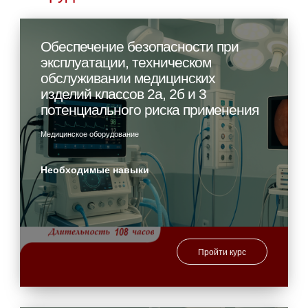
Обеспечение безопасности при
эксплуатации, техническом
обслуживании медицинских
изделий классов 2а, 2б и 3
потенциального риска применения
Медицинское оборудование
Необходимые навыки
Пройти курс