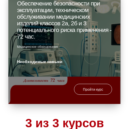
Обеспечение безопасности при
эксплуатации, техническом
обслуживании медицинских
изделий классов 2а, 2б и 3
потенциального риска применения -
72 час.
Медицинское оборудование
Необходимые навыки
Пройти курс
3
из 3 курсов