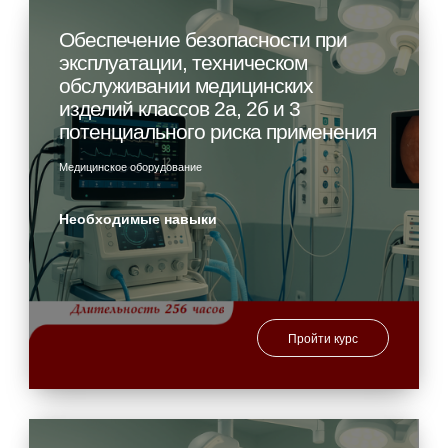
Обеспечение безопасности при
эксплуатации, техническом
обслуживании медицинских
изделий классов 2а, 2б и 3
потенциального риска применения
Медицинское оборудование
Необходимые навыки
Пройти курс