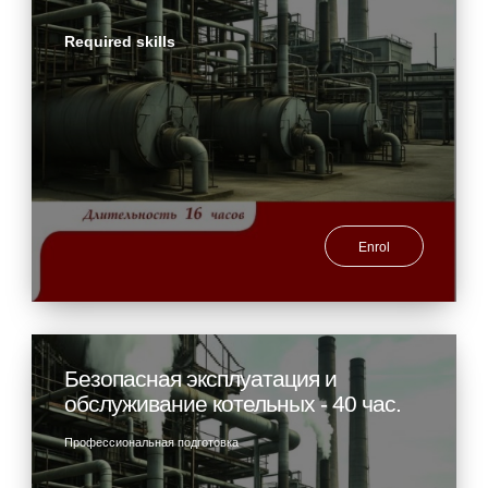
Required skills
Enrol
Безопасная эксплуатация и
обслуживание котельных - 40 час.
Профессиональная подготовка