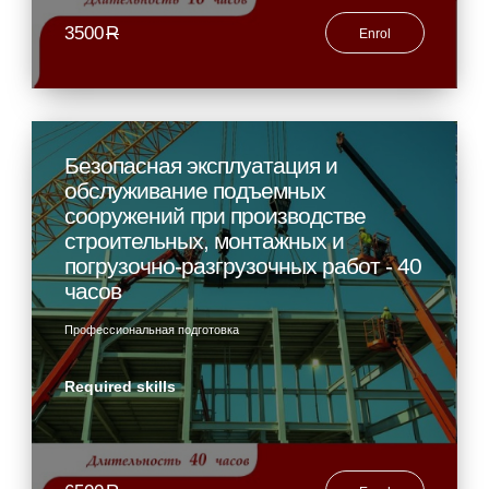
3500
R
Enrol
Безопасная эксплуатация и
обслуживание подъемных
сооружений при производстве
строительных, монтажных и
погрузочно-разгрузочных работ - 40
часов
Профессиональная подготовка
Required skills