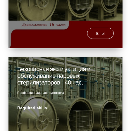
Enrol
Безопасная эксплуатация и
обслуживание паровых
стерилизаторов - 40 час.
Профессиональная подготовка
Required skills