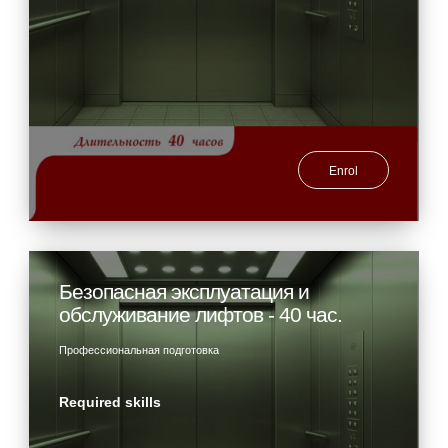
Enrol
Безопасная эксплуатация и
обслуживание лифтов - 40 час.
Профессиональная подготовка
Required skills