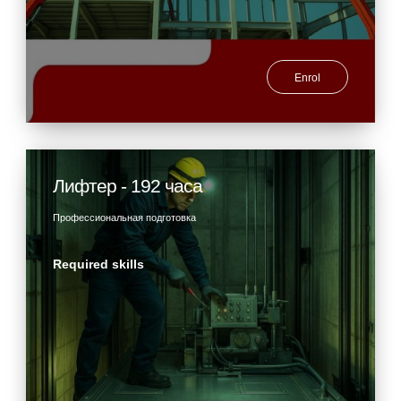
Enrol
Лифтер - 192 часа
Профессиональная подготовка
Required skills