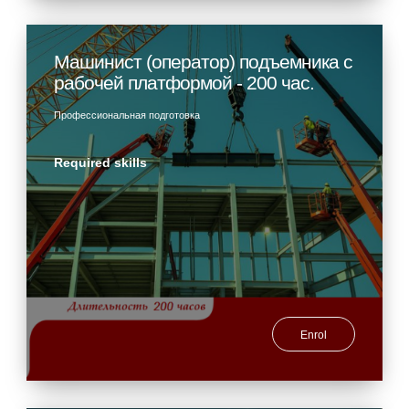
Машинист (оператор) подъемника с
рабочей платформой - 200 час.
Профессиональная подготовка
Required skills
Enrol