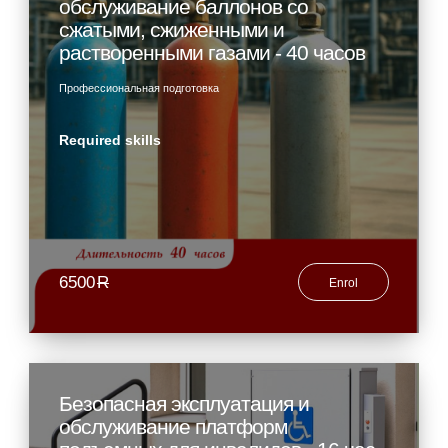
обслуживание баллонов со
сжатыми, сжиженными и
растворенными газами - 40 часов
Профессиональная подготовка
Required skills
6500
R
Enrol
Безопасная эксплуатация и
обслуживание платформ