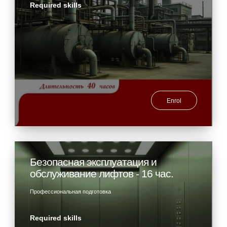
Required skills
Enrol
Безопасная эксплуатация и
обслуживание лифтов - 16 час.
Профессиональная подготовка
Required skills