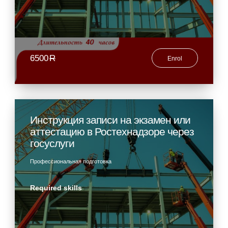
6500
R
Enrol
Инструкция записи на экзамен или
аттестацию в Ростехнадзоре через
госуслуги
Профессиональная подготовка
Required skills