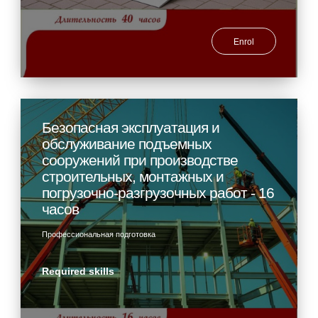
Enrol
Безопасная эксплуатация и
обслуживание подъемных
сооружений при производстве
строительных, монтажных и
погрузочно-разгрузочных работ - 16
часов
Профессиональная подготовка
Required skills