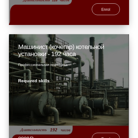
Enrol
Машинист (кочегар) котельной
установки - 192 часа
Профессиональная подготовка
Required skills