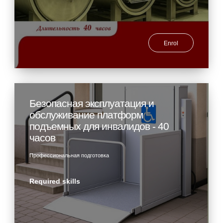
Enrol
Безопасная эксплуатация и
обслуживание платформ
подъемных для инвалидов - 40
часов
Профессиональная подготовка
Required skills