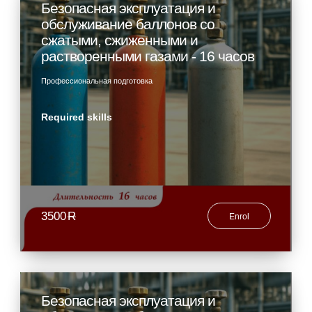
Безопасная эксплуатация и
обслуживание баллонов со
сжатыми, сжиженными и
растворенными газами - 16 часов
Профессиональная подготовка
Required skills
3500
R
Enrol
Безопасная эксплуатация и