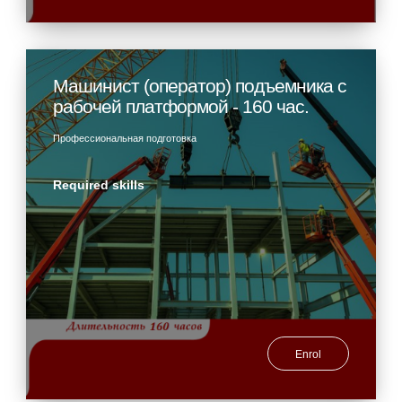
Машинист (оператор) подъемника с
рабочей платформой - 160 час.
Профессиональная подготовка
Required skills
Enrol