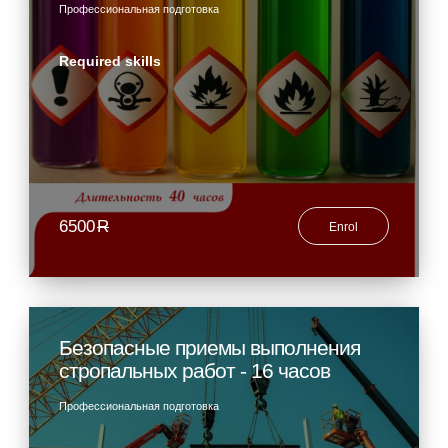
Профессиональная подготовка
Required skills
6500
R
Enrol
Безопасные приемы выполнения
стропальных работ - 16 часов
Профессиональная подготовка