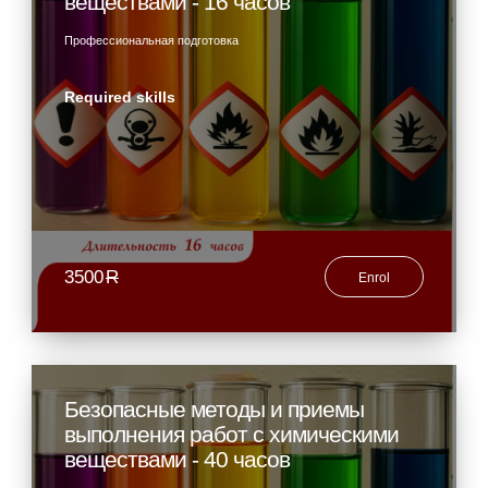
веществами - 16 часов
Профессиональная подготовка
Required skills
3500
R
Enrol
Безопасные методы и приемы
выполнения работ с химическими
веществами - 40 часов