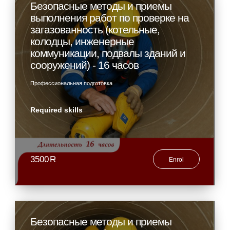
Безопасные методы и приемы
выполнения работ по проверке на
загазованность (котельные,
колодцы, инженерные
коммуникации, подвалы зданий и
сооружений) - 16 часов
Профессиональная подготовка
Required skills
3500
R
Enrol
Безопасные методы и приемы