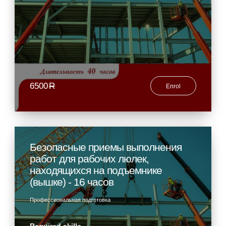
6500
R
Enrol
Безопасные приемы выполнения
работ для рабочих люлек,
находящихся на подъемнике
(вышке) - 16 часов
Профессиональная подготовка