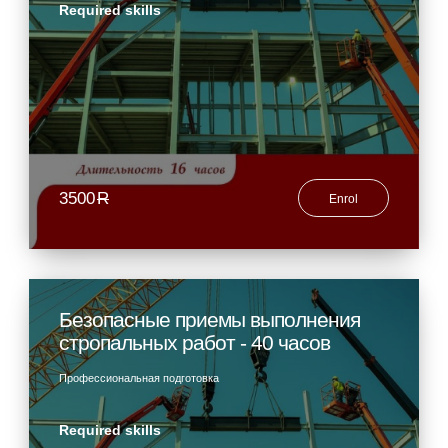
Required skills
3500
R
Enrol
Безопасные приемы выполнения
стропальных работ - 40 часов
Профессиональная подготовка
Required skills