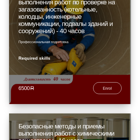
выполнения работ по проверке на
загазованность (котельные,
колодцы, инженерные
коммуникации, подвалы зданий и
сооружений) - 40 часов
Профессиональная подготовка
Required skills
6500
R
Enrol
Безопасные методы и приемы
выполнения работ с химическими