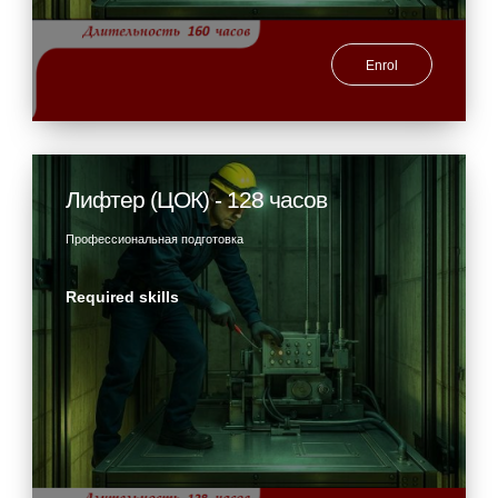
Enrol
Лифтер (ЦОК) - 128 часов
Профессиональная подготовка
Required skills