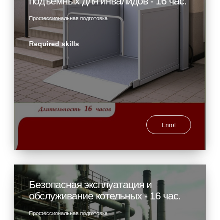
подъемных для инвалидов - 16 час.
Профессиональная подготовка
Required skills
Enrol
Безопасная эксплуатация и
обслуживание котельных - 16 час.
Профессиональная подготовка