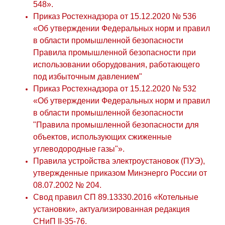
548».
Приказ Ростехнадзора от 15.12.2020 № 536
«Об утверждении Федеральных норм и правил
в области промышленной безопасности
Правила промышленной безопасности при
использовании оборудования, работающего
под избыточным давлением"
Приказ Ростехнадзора от 15.12.2020 № 532
«Об утверждении Федеральных норм и правил
в области промышленной безопасности
"Правила промышленной безопасности для
объектов, использующих сжиженные
углеводородные газы"».
Правила устройства электроустановок (ПУЭ),
утвержденные приказом Минэнерго России от
08.07.2002 № 204.
Свод правил СП 89.13330.2016 «Котельные
установки», актуализированная редакция
СНиП II-35-76.