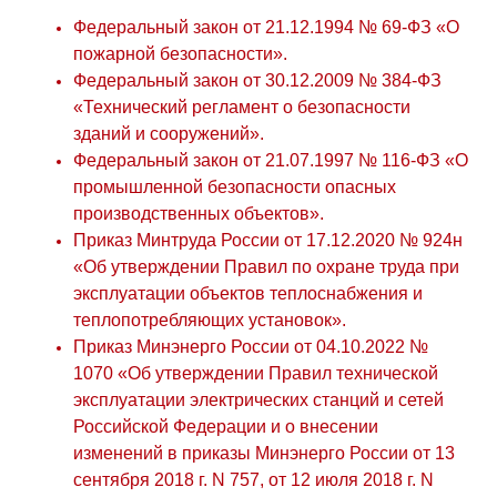
Федеральный закон от 21.12.1994 № 69-ФЗ «О
пожарной безопасности».
Федеральный закон от 30.12.2009 № 384-ФЗ
«Технический регламент о безопасности
зданий и сооружений».
Федеральный закон от 21.07.1997 № 116-ФЗ «О
промышленной безопасности опасных
производственных объектов».
Приказ Минтруда России от 17.12.2020 № 924н
«Об утверждении Правил по охране труда при
эксплуатации объектов теплоснабжения и
теплопотребляющих установок».
Приказ Минэнерго России от 04.10.2022 №
1070 «Об утверждении Правил технической
эксплуатации электрических станций и сетей
Российской Федерации и о внесении
изменений в приказы Минэнерго России от 13
сентября 2018 г. N 757, от 12 июля 2018 г. N