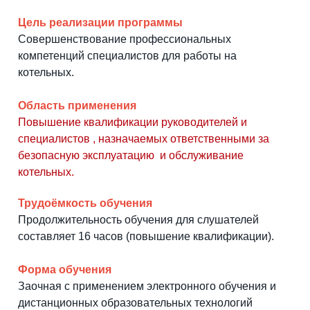
Цель реализации программы
Совершенствование профессиональных
компетенций специалистов для работы на
котельных.
Область применения
Повышение квалификации руководителей и
специалистов , назначаемых ответственными за
безопасную эксплуатацию и обслуживание
котельных.
Трудоёмкость обучения
Продолжительность обучения для слушателей
составляет 16 часов (повышение квалификации).
Форма обучения
Заочная с применением электронного обучения и
дистанционных образовательных технологий