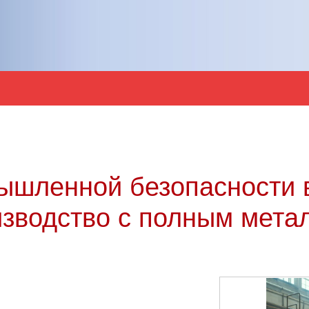
ышленной безопасности 
зводство с полным метал