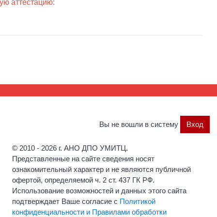
ую аттестацию:
Вы не вошли в систему
Вход
© 2010 - 2026 г. АНО ДПО УМИТЦ.
Представленные на сайте сведения носят
ознакомительный характер и не являются публичной
офертой, определяемой ч. 2 ст. 437 ГК РФ.
Использование возможностей и данных этого сайта
подтверждает Ваше согласие с
Политикой
конфиденциальности и Правилами обработки