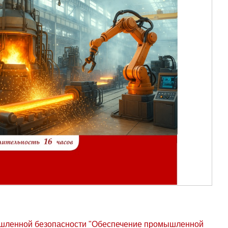
мышленной безопасности "Обеспечение промышленной