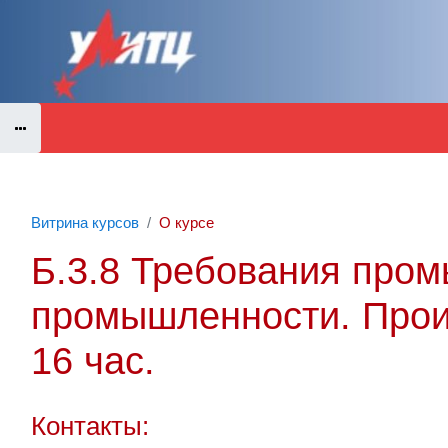
Перейти к основному содержанию
Витрина курсов
О курсе
Б.3.8 Требования пром
промышленности. Прои
16 час.
Контакты: