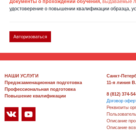
Документы о прохождении обучения,
выдаваемые л
удостоверение о повышении квалификации образца, 
Авторизоваться
НАШИ УСЛУГИ
Санкт-Петер
Предэкзаменационная подготовка
11-я линия В.
Профессиональная подготовка
8 (812) 374-54
Повышение квалификации
Договор офер
Реквизиты ор
Пользователь
Описание про
Описание воз