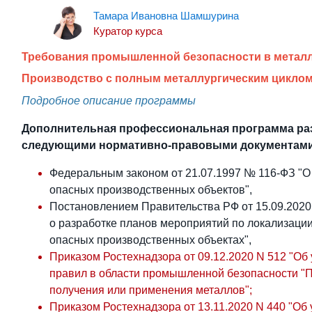
Тамара Ивановна Шамшурина
Куратор курса
Требования промышленной безопасности в метал
Производство с полным металлургическим циклом 
Подробное описание программы
Дополнительная профессиональная программа раз
следующими нормативно-правовыми документам
Федеральным законом от 21.07.1997 № 116-ФЗ "
опасных производственных объектов",
Постановлением Правительства РФ от 15.09.202
о разработке планов мероприятий по локализации
опасных производственных объектах",
Приказом Ростехнадзора от 09.12.2020 N 512 "О
правил в области промышленной безопасности "
получения или применения металлов";
Приказом Ростехнадзора от 13.11.2020 N 440 "