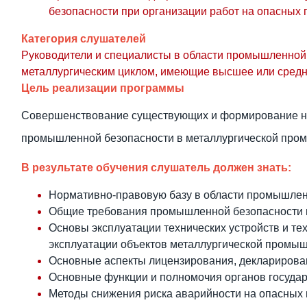
безопасности при организации работ на опасных
Категория слушателей
Руководители и специалисты в области промышленной
металлургическим циклом, имеющие высшее или сред
Цель реализации программы
Совершенствование существующих и формирование но
промышленной безопасности
в металлургической пр
В
результате
обучения
слушатель должен знать:
Нормативно-правовую базу в области промышлен
Общие требования промышленной безопасности в
Основы эксплуатации технических устройств и т
эксплуатации объектов металлургической промыш
Основные аспекты лицензирования, декларирован
Основные функции и полномочия органов государ
Методы снижения риска аварийности на опасных 