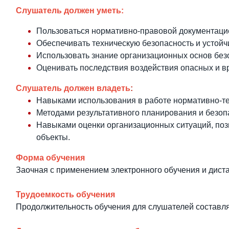
Слушатель должен уметь:
Пользоваться нормативно-правовой документаци
Обеспечивать техническую безопасность и устойчи
Использовать знание организационных основ без
Оценивать последствия воздействия опасных и в
Слушатель должен владеть
:
Навыками использования в работе нормативно-те
Методами результативного планирования и безоп
Навыками оценки организационных ситуаций, по
объекты.
Форма обучения
Заочная с применением электронного обучения и дист
Трудоемкость обучения
Продолжительность обучения для слушателей составл